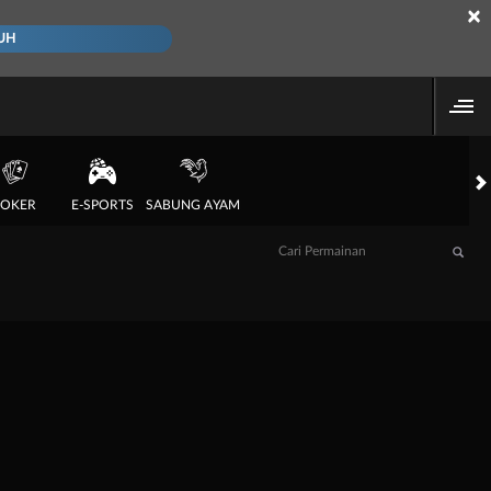
×
UH
POKER
E-SPORTS
SABUNG AYAM