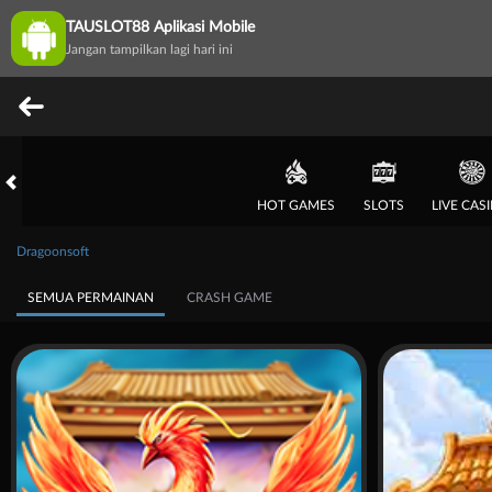
TAUSLOT88 Aplikasi Mobile
Jangan tampilkan lagi hari ini
HOT GAMES
SLOTS
LIVE CAS
Dragoonsoft
SEMUA PERMAINAN
CRASH GAME