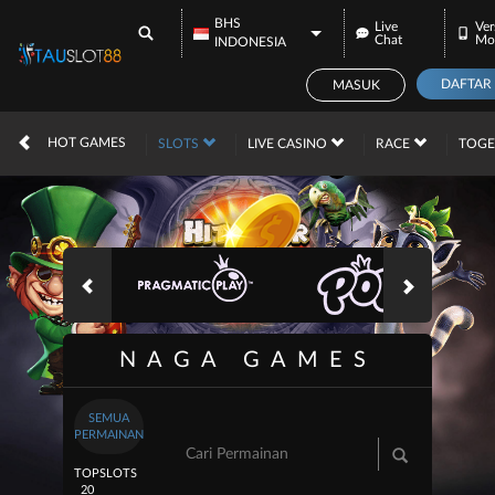
BHS
Live
Ver
Chat
Mo
INDONESIA
DAFTAR
MASUK
IDR
12,674,617,
HOT GAMES
SLOTS
LIVE CASINO
RACE
TOG
NAGA GAMES
SEMUA
PERMAINAN
TOP
SLOTS
20