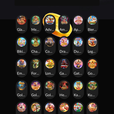
Gladiators
Mermaid's Treasure
Adventures Of Caramelo
Amazing Circus
Aphrodite - Goddess of Love
Bierfest Delight
Bikini Babes
Chasing Leprechaun Coins
Countdown to Fortune
Dragon Wonder
Ducky Spin
Legendary El Toro
Empress of the Black Seas
Forbidden Island
Longevity dragon(Fulong)
Gangster's Paradise
Gates Of Kunlun
God of Fortune
Gold Seekers
Golden Gallop
Golden Hatch
Heavenly Sage
Kawaii Neko
Kung Fu Warrior