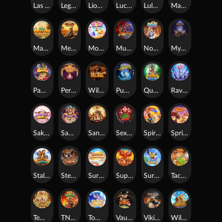
Las Vegas Party
Legend of the White and Green Snake
Lion Dance Fortune
Lucky Zhu
Lulu's Enchanted Forest
Mahjong Fortune
Mayan Gold Hunt
Mega Wild Safari
Mochi Mochi
Muay Thai Arena
Nomikai Fever
Mysteries of Pandora
Pawsome Xmas
Persian Gems
Wild West Saloon
Pumpkin Night
Queen of Aztec
Rave On
Sakura Neko
Samba Fiesta
SanGuo - The Brotherhood
Sexy Christmas Sirens
Spirits Fiesta
Spring Harvest
Stallion Princess
Steampunk Reloaded
Surgary bonanza
Super Phoenix
Surf Monkey
Taco Truck Delight
Temple of Gods
TNT Fiesta
Tower of Riches
Vault of Riches
Viking Valor
Wild Fish Hunter