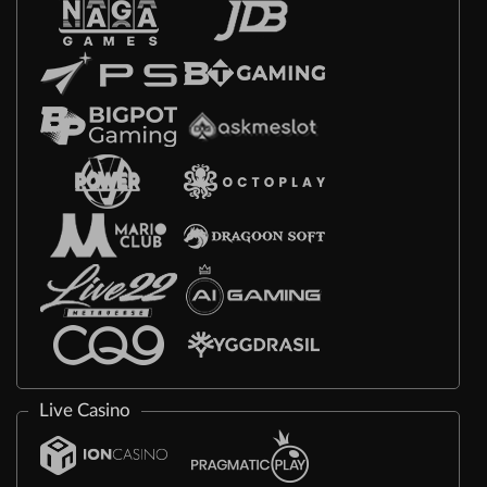
Live Casino