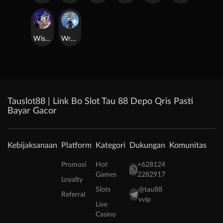
Wishes of the Genie
Wrath of Zeus
Tauslot88 | Link Bo Slot Tau 88 Depo Qris Pasti
Bayar Gacor
Kebijaksanaan
Platform
Kategori
Dukungan
Komunitas
Promosi
Hot
+628124
Games
2282917
Loyalty
Slots
@tau88
Referral
vvip
Live
Casino