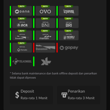
* Selama bank maintenance dan bank offline deposit dan penarikan
tidak dapat diproses
Deposit
Penarikan
Rata-rata 1 Menit
Rata-rata 3 Menit