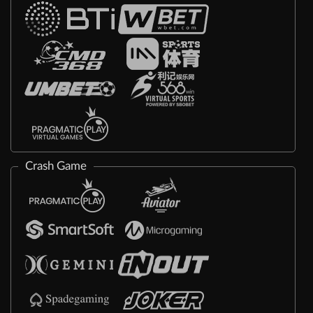
Crash Game